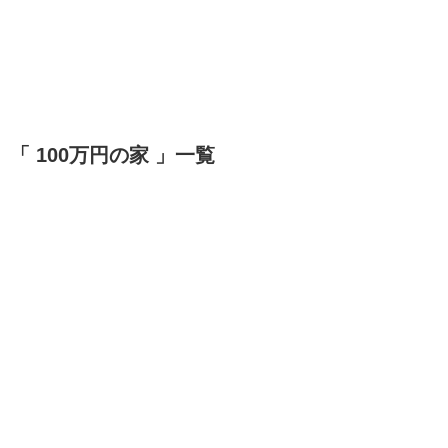
「 100万円の家 」一覧