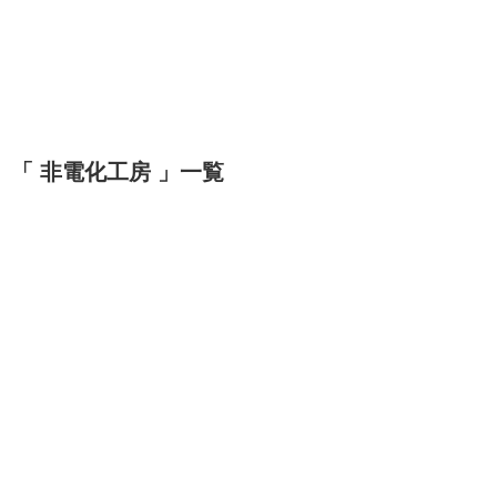
「 非電化工房 」一覧