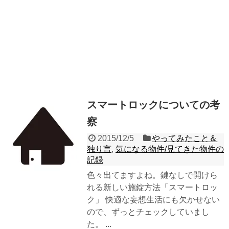
スマートロックについての考
察
2015/12/5
やってみたこと＆
独り言
,
気になる物件/見てきた物件の
記録
色々出てますよね。鍵なしで開けら
れる新しい施錠方法「スマートロッ
ク」 快適な妄想生活にも欠かせない
ので、ずっとチェックしていまし
た。 ...