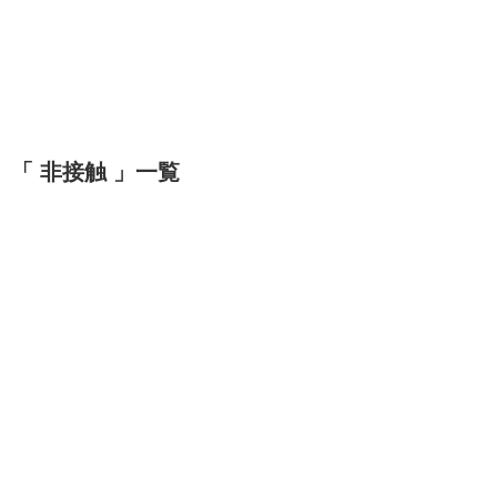
「 非接触 」一覧