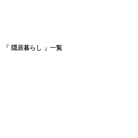
「 隠居暮らし 」一覧