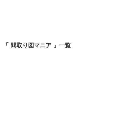
「 間取り図マニア 」一覧