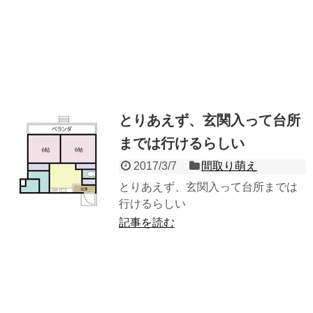
とりあえず、玄関入って台所
までは行けるらしい
2017/3/7
間取り萌え
とりあえず、玄関入って台所までは
行けるらしい
記事を読む