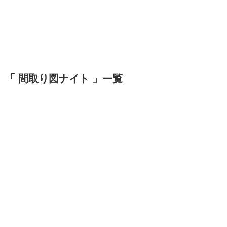
「 間取り図ナイト 」一覧