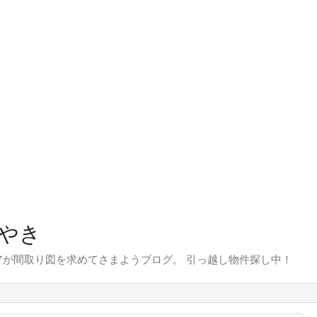
やき
が間取り図を求めてさまようブログ。 引っ越し物件探し中！