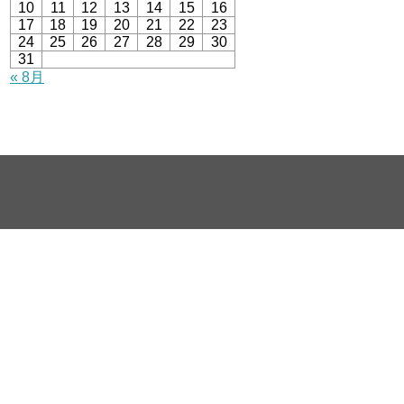
10
11
12
13
14
15
16
17
18
19
20
21
22
23
24
25
26
27
28
29
30
31
« 8月