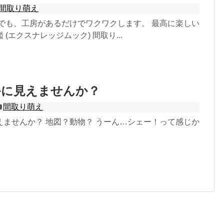
間取り萌え
 でも、工房があるだけでワクワクします。 最高に楽しい
(エクスナレッジムック) 間取り...
かに見えませんか？
間取り萌え
えませんか？ 地図？動物？ うーん…シェー！って感じか