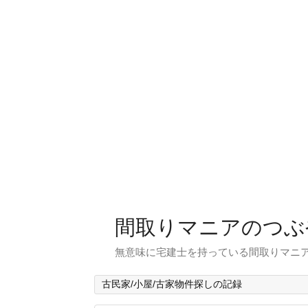
間取りマニアのつぶ
無意味に宅建士を持っている間取りマニア
古民家/小屋/古家物件探しの記録