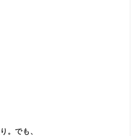
取り。でも、