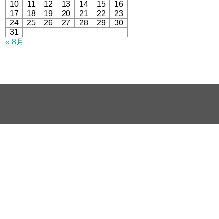
10
11
12
13
14
15
16
17
18
19
20
21
22
23
24
25
26
27
28
29
30
31
« 8月