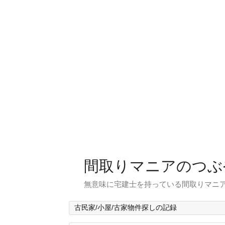
間取りマニアのつぶ
無意味に宅建士を持っている間取りマニア
古民家/小屋/古家物件探しの記録