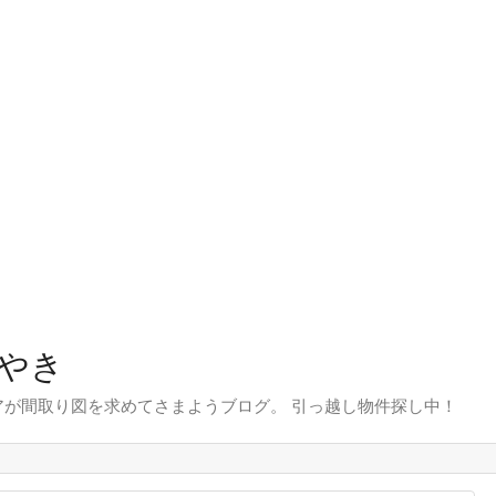
やき
が間取り図を求めてさまようブログ。 引っ越し物件探し中！