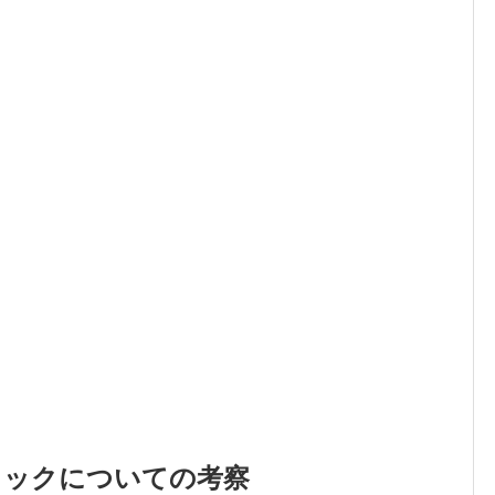
ロックについての考察