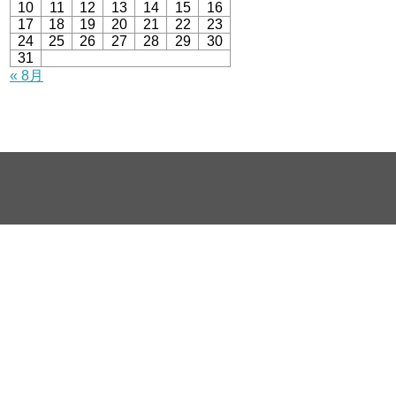
10
11
12
13
14
15
16
17
18
19
20
21
22
23
24
25
26
27
28
29
30
31
« 8月