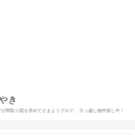
やき
が間取り図を求めてさまようブログ。 引っ越し物件探し中！