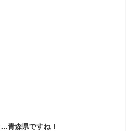
は…青森県ですね！