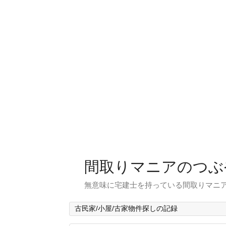
間取りマニアのつぶ
無意味に宅建士を持っている間取りマニア
古民家/小屋/古家物件探しの記録