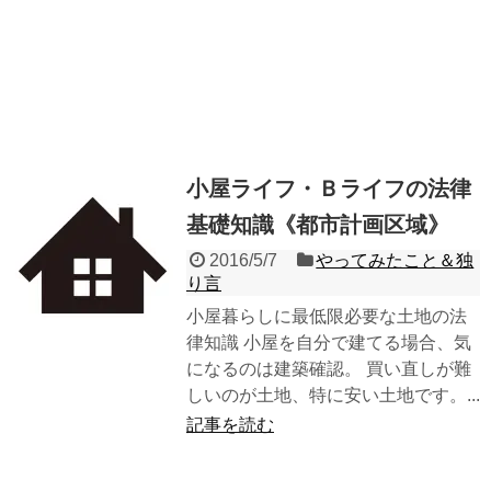
小屋ライフ・Ｂライフの法律
基礎知識《都市計画区域》
2016/5/7
やってみたこと＆独
り言
小屋暮らしに最低限必要な土地の法
律知識 小屋を自分で建てる場合、気
になるのは建築確認。 買い直しが難
しいのが土地、特に安い土地です。...
記事を読む