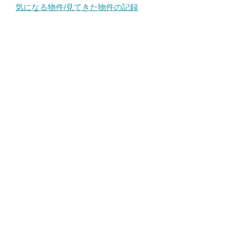
気になる物件/見てきた物件の記録