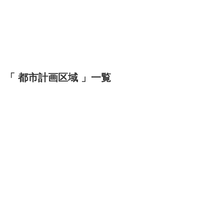
「 都市計画区域 」一覧