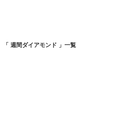
「 週間ダイアモンド 」一覧