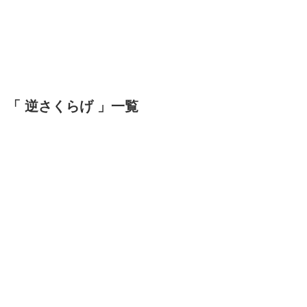
「 逆さくらげ 」一覧