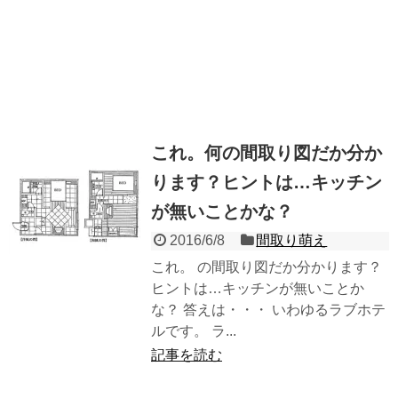
これ。何の間取り図だか分か
ります？ヒントは…キッチン
が無いことかな？
2016/6/8
間取り萌え
これ。 の間取り図だか分かります？
ヒントは…キッチンが無いことか
な？ 答えは・・・ いわゆるラブホテ
ルです。 ラ...
記事を読む