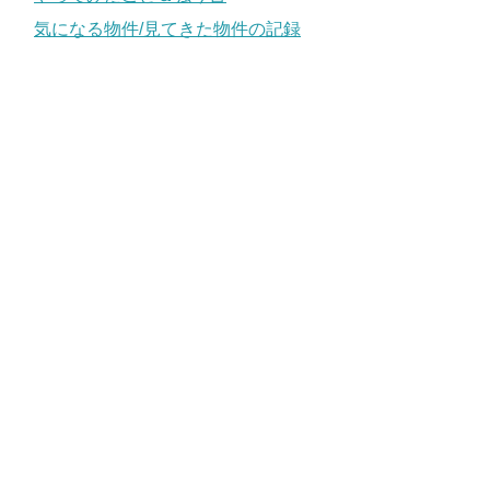
気になる物件/見てきた物件の記録