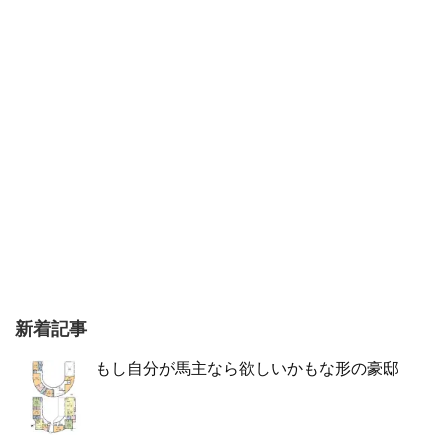
新着記事
もし自分が馬主なら欲しいかもな形の豪邸