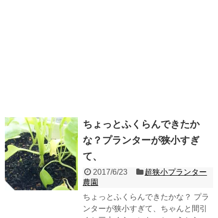
ちょっとふくらんできたか
な？プランターが狭小すぎ
て、
2017/6/23
超狭小プランター
農園
ちょっとふくらんできたかな？ プラ
ンターが狭小すぎて、ちゃんと間引