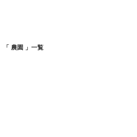
「 農園 」一覧