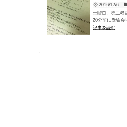
2016/12/6
土曜日、第二種
20分前に受験会
記事を読む