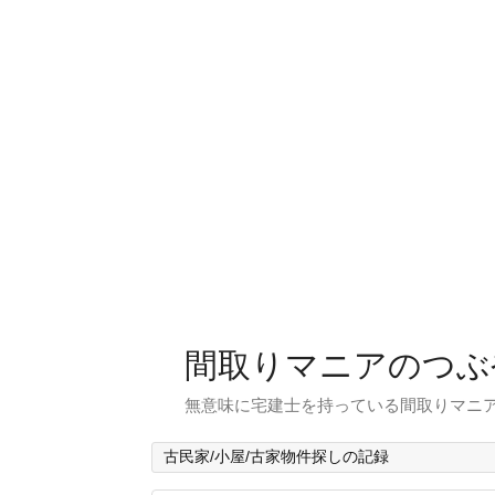
間取りマニアのつぶ
無意味に宅建士を持っている間取りマニア
古民家/小屋/古家物件探しの記録