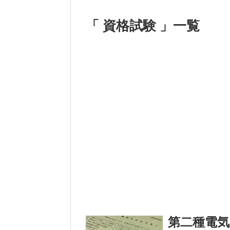
「 資格試験 」一覧
第二種電気