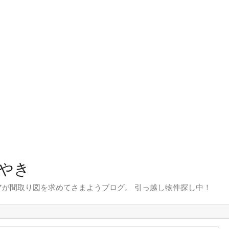
やき
が間取り図を求めてさまようブログ。 引っ越し物件探し中！