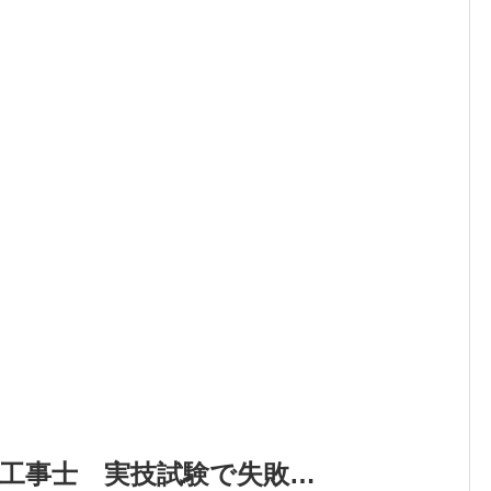
工事士 実技試験で失敗…