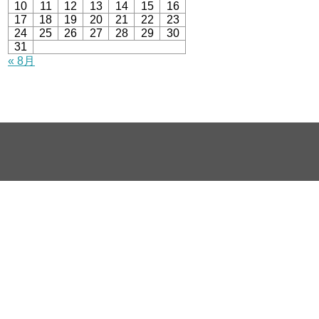
10
11
12
13
14
15
16
17
18
19
20
21
22
23
24
25
26
27
28
29
30
31
« 8月