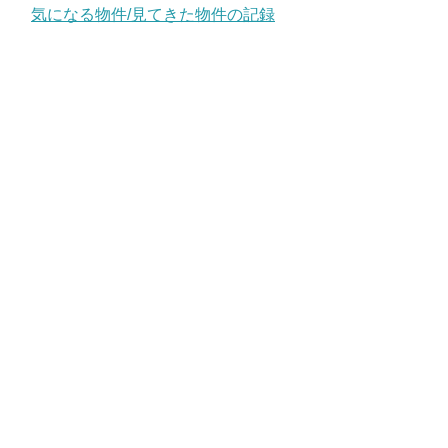
気になる物件/見てきた物件の記録