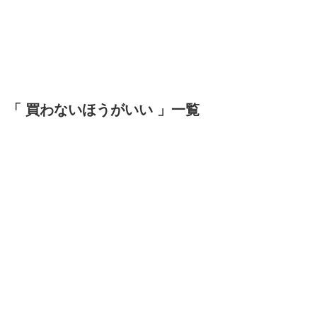
「 買わないほうがいい 」一覧