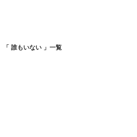
「 誰もいない 」一覧