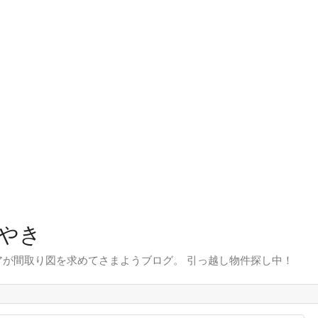
やき
が間取り図を求めてさまようブログ。 引っ越し物件探し中！