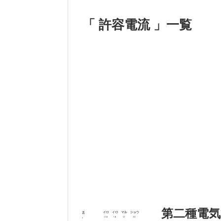
「 許容電流 」一覧
第二種電気