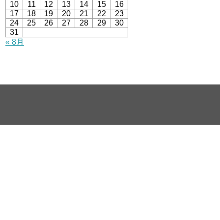
10
11
12
13
14
15
16
17
18
19
20
21
22
23
24
25
26
27
28
29
30
31
« 8月