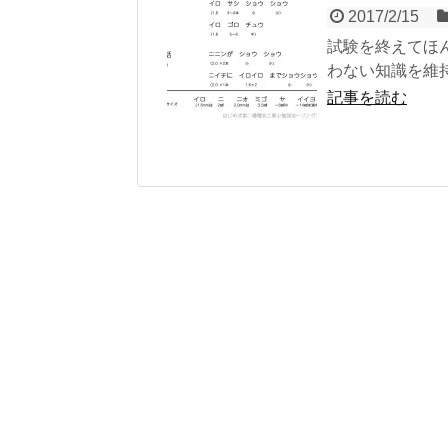
2017/2/15
試験を終えてほ
わない知識を維持
記事を読む