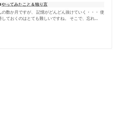
やってみたこと＆独り言
んの数か月ですが、 記憶がどんどん抜けていく・・・ 使
しておくのはとても難しいですね。 そこで、忘れ...