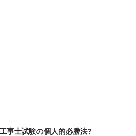
工事士試験の個人的必勝法?