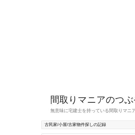
間取りマニアのつぶ
無意味に宅建士を持っている間取りマニア
古民家/小屋/古家物件探しの記録