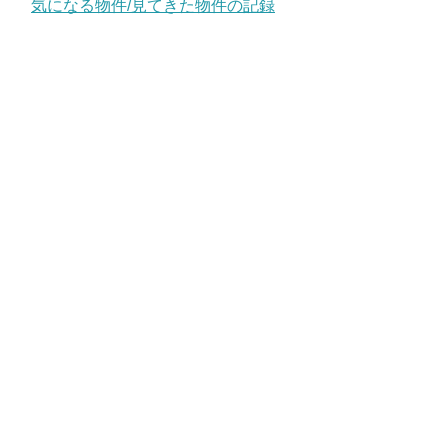
気になる物件/見てきた物件の記録