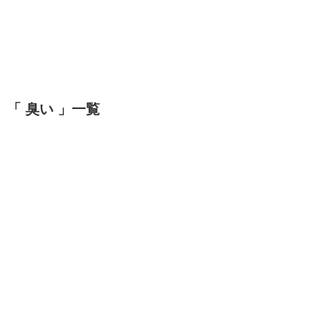
「 臭い 」一覧