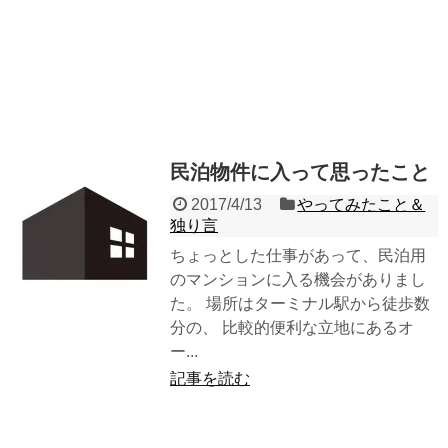
民泊物件に入って思ったこと
2017/4/13
やってみたこと＆
独り言
ちょっとした仕事があって、民泊用
のマンションに入る機会がありまし
た。 場所はターミナル駅から徒歩数
分の、 比較的便利な立地にあるオ
ー...
記事を読む