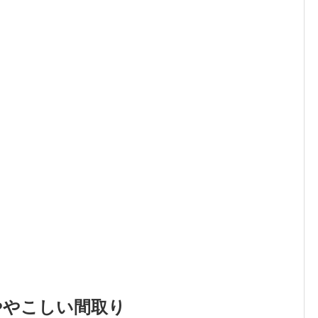
ややこしい間取り