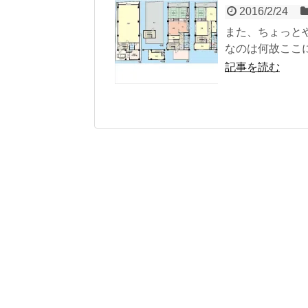
2016/2/24
また、ちょっと
なのは何故ここ
記事を読む