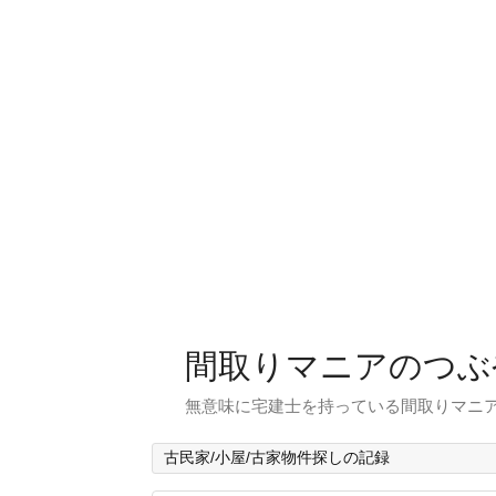
間取りマニアのつぶ
無意味に宅建士を持っている間取りマニア
古民家/小屋/古家物件探しの記録