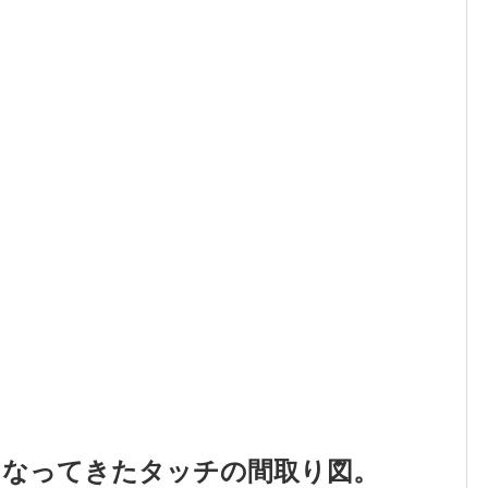
になってきたタッチの間取り図。