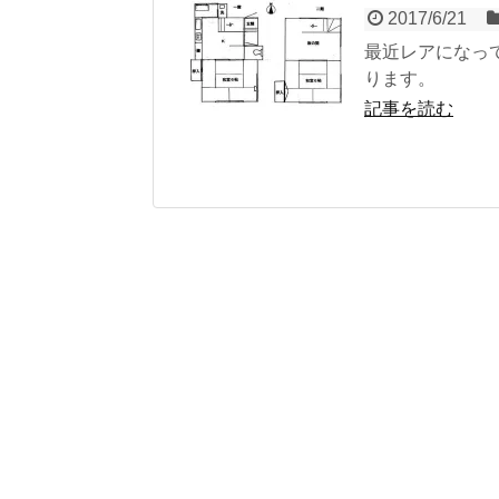
2017/6/21
最近レアになっ
ります。
記事を読む