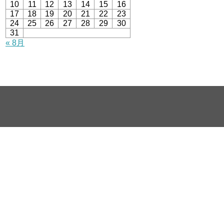
10
11
12
13
14
15
16
17
18
19
20
21
22
23
24
25
26
27
28
29
30
31
« 8月