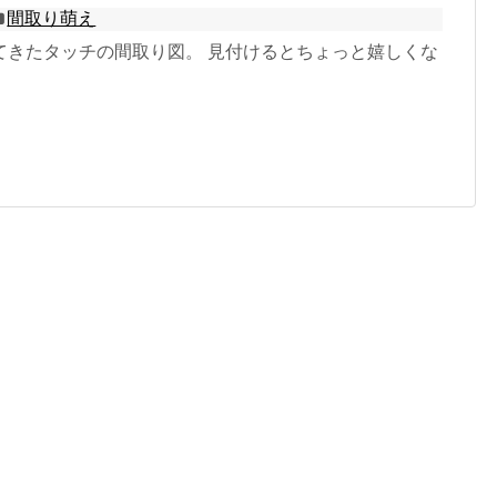
間取り萌え
てきたタッチの間取り図。 見付けるとちょっと嬉しくな