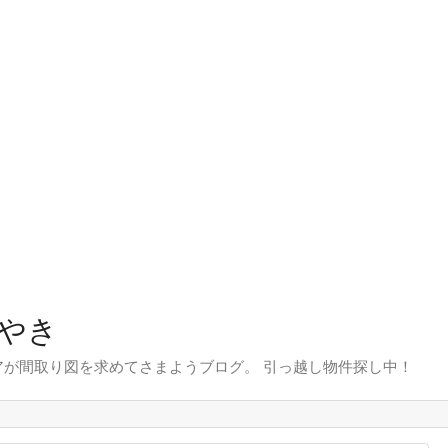
やき
が間取り図を求めてさまようブログ。 引っ越し物件探し中！