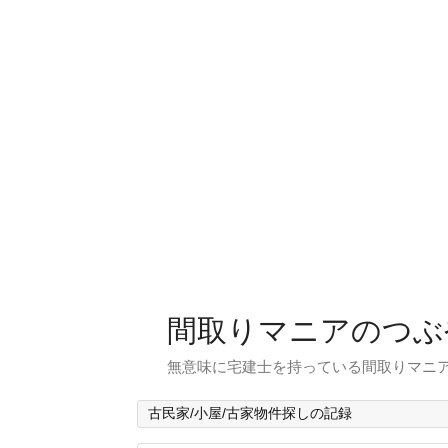
間取りマニアのつぶ
無意味に宅建士を持っている間取りマニア
古民家/小屋/古家物件探しの記録