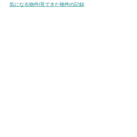
気になる物件/見てきた物件の記録