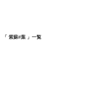
「 紫蘇#葉 」一覧