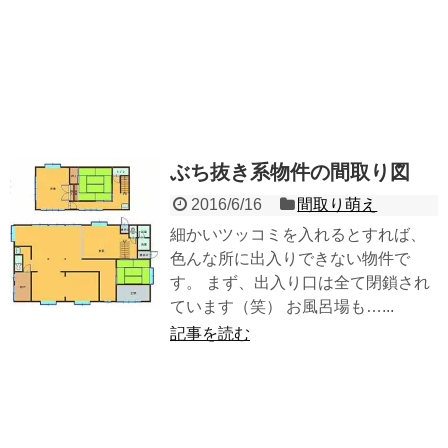
ぶち抜き系物件の間取り図
2016/6/16
間取り萌え
細かいツッコミを入れるとすれば、
色んな所に出入りできない物件で
す。 まず、出入り口は全て閉鎖され
ています（笑） お風呂場も…...
記事を読む