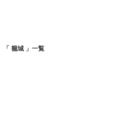
「 籠城 」一覧