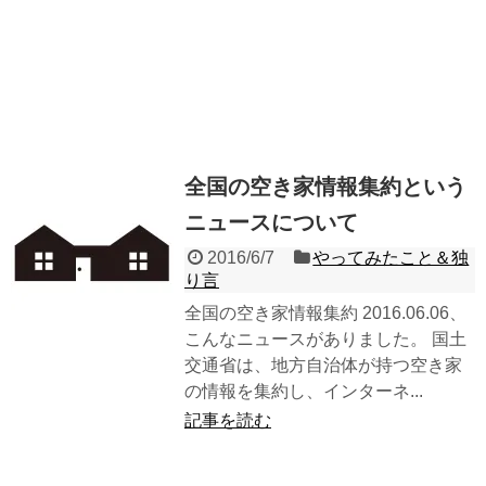
全国の空き家情報集約という
ニュースについて
2016/6/7
やってみたこと＆独
り言
全国の空き家情報集約 2016.06.06、
こんなニュースがありました。 国土
交通省は、地方自治体が持つ空き家
の情報を集約し、インターネ...
記事を読む