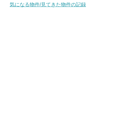
気になる物件/見てきた物件の記録