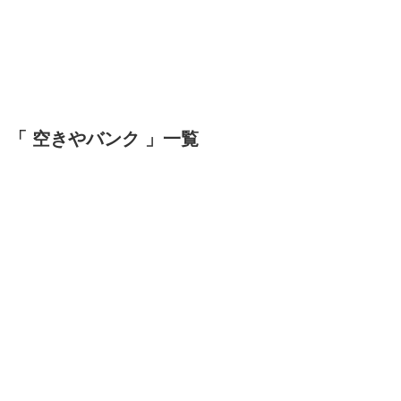
「 空きやバンク 」一覧