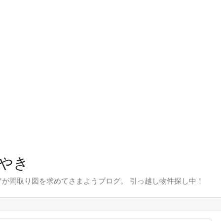
やき
が間取り図を求めてさまようブログ。 引っ越し物件探し中！