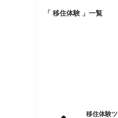
「 移住体験 」一覧
移住体験