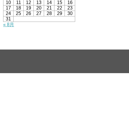
10
11
12
13
14
15
16
17
18
19
20
21
22
23
24
25
26
27
28
29
30
31
« 8月