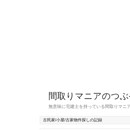
間取りマニアのつぶ
無意味に宅建士を持っている間取りマニア
古民家/小屋/古家物件探しの記録