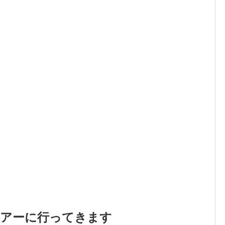
ツアーに行ってきます