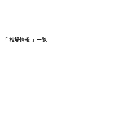
「 相場情報 」一覧