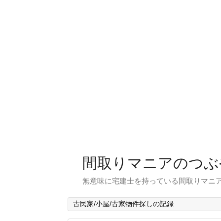
間取りマニアのつぶ
無意味に宅建士を持っている間取りマニア
古民家/小屋/古家物件探しの記録