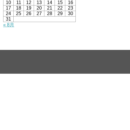
10
11
12
13
14
15
16
17
18
19
20
21
22
23
24
25
26
27
28
29
30
31
« 8月