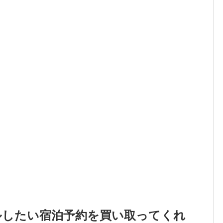
ルしたい宿泊予約を買い取ってくれ