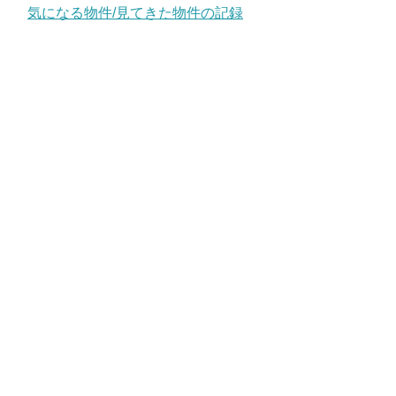
気になる物件/見てきた物件の記録