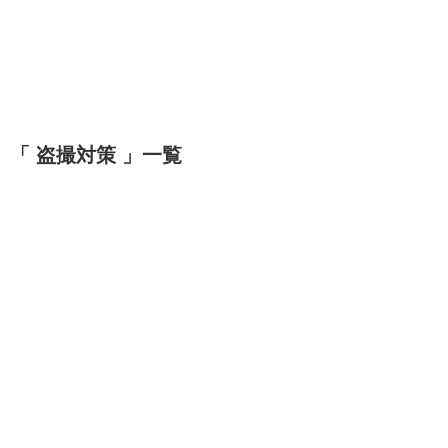
「 盗撮対策 」一覧