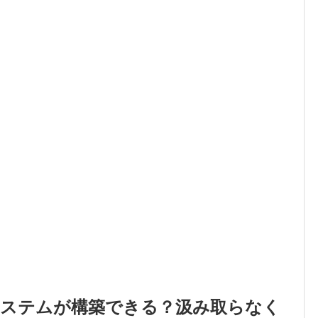
システムが構築できる？汲み取らなく