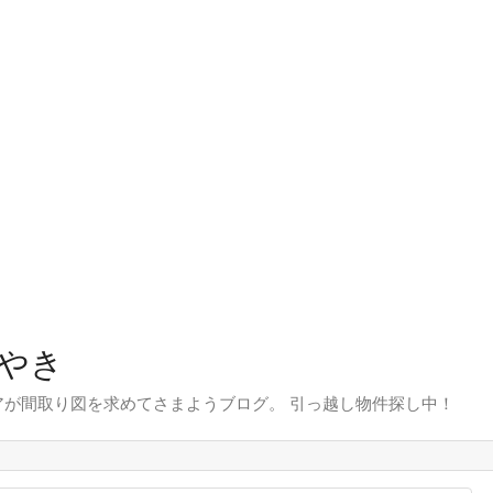
やき
が間取り図を求めてさまようブログ。 引っ越し物件探し中！