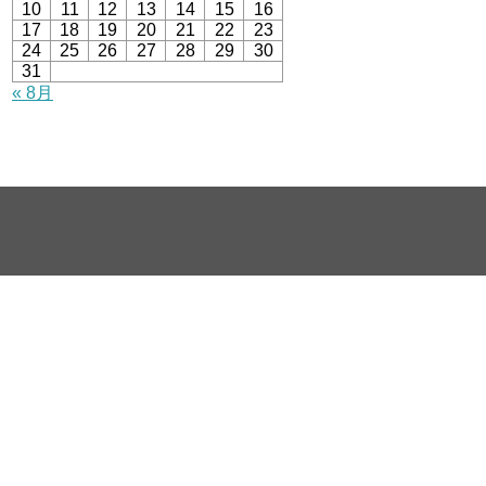
10
11
12
13
14
15
16
17
18
19
20
21
22
23
24
25
26
27
28
29
30
31
« 8月