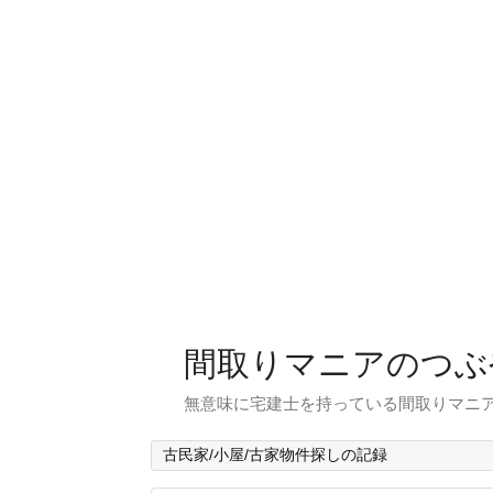
間取りマニアのつぶ
無意味に宅建士を持っている間取りマニア
古民家/小屋/古家物件探しの記録