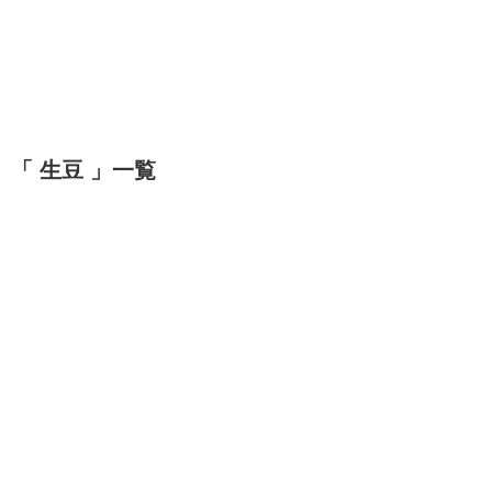
「 生豆 」一覧