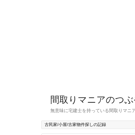
間取りマニアのつぶ
無意味に宅建士を持っている間取りマニア
古民家/小屋/古家物件探しの記録