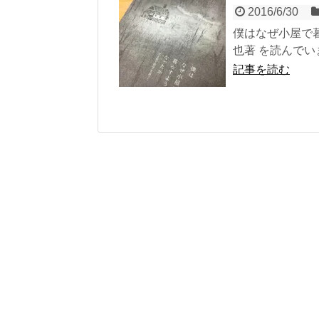
2016/6/30
僕はなぜ小屋で
也著 を読んでい
記事を読む