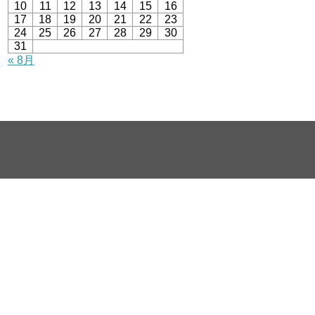
10
11
12
13
14
15
16
17
18
19
20
21
22
23
24
25
26
27
28
29
30
31
« 8月