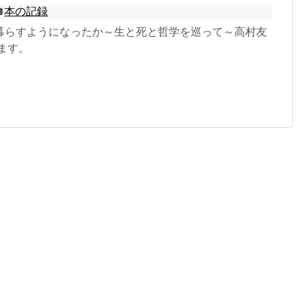
本の記録
暮らすようになったか～生と死と哲学を巡って～高村友
ます。