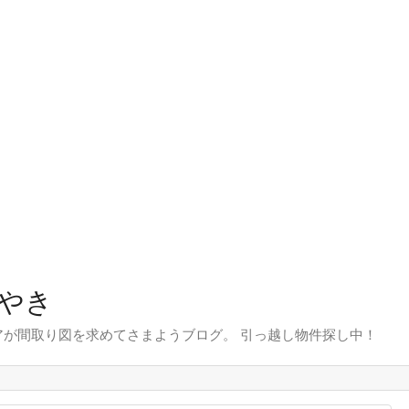
やき
が間取り図を求めてさまようブログ。 引っ越し物件探し中！