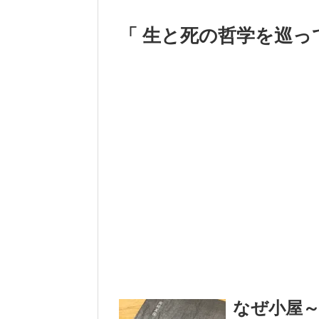
「 生と死の哲学を巡っ
なぜ小屋