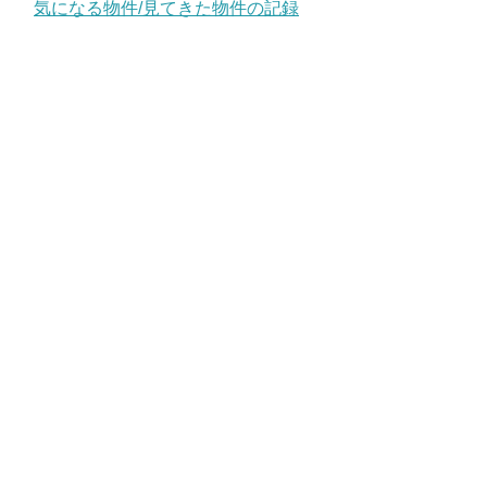
気になる物件/見てきた物件の記録