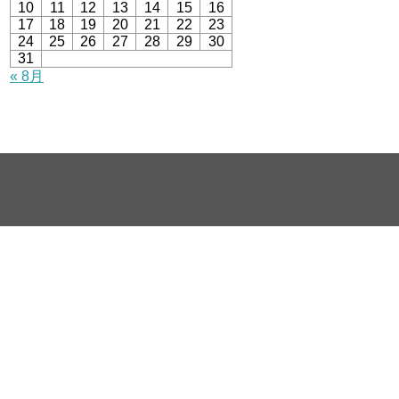
10
11
12
13
14
15
16
17
18
19
20
21
22
23
24
25
26
27
28
29
30
31
« 8月