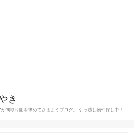
やき
が間取り図を求めてさまようブログ。 引っ越し物件探し中！