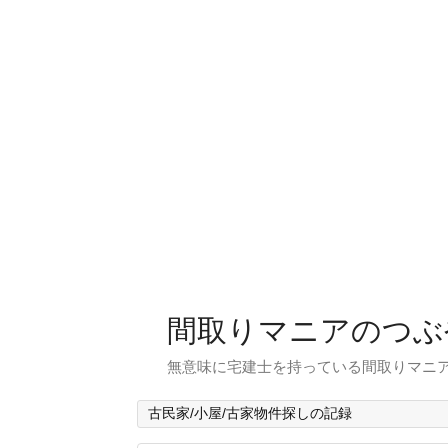
間取りマニアのつぶ
無意味に宅建士を持っている間取りマニア
古民家/小屋/古家物件探しの記録