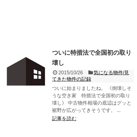
ついに特措法で全国初の取り
壊し
2015/10/26
気になる物件/見
てきた物件の記録
ついに始まりましたね。 《倒壊しそ
うな空き家 特措法で全国初の取り
壊し》 中古物件相場の底辺はグッと
裾野が広がってきそうです。 ...
記事を読む