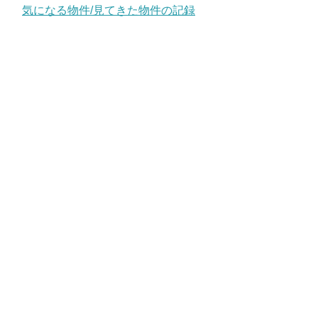
気になる物件/見てきた物件の記録