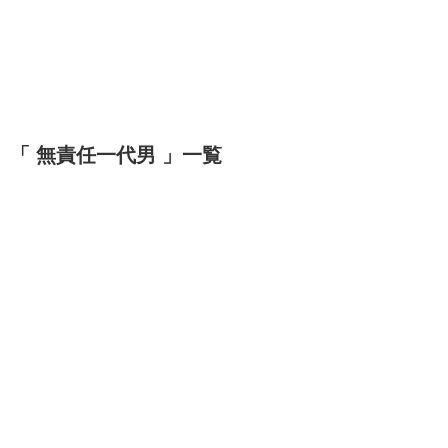
「 無責任一代男 」一覧