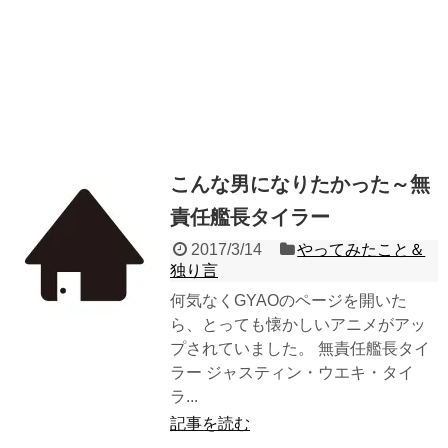
こんな男になりたかった～無
責任艦長タイラー
2017/3/14
やってみたこと＆
独り言
何気なくGYAOのページを開いた
ら、とっても懐かしいアニメがアッ
プされていました。 無責任艦長タイ
ラー ジャスティン・ウエキ・タイ
ラ...
記事を読む