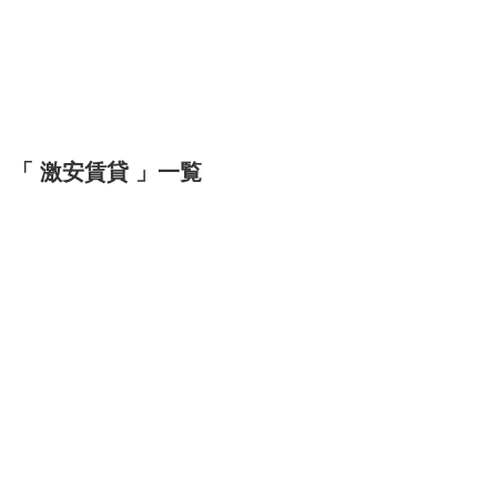
「 激安賃貸 」一覧