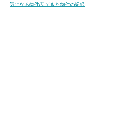
気になる物件/見てきた物件の記録