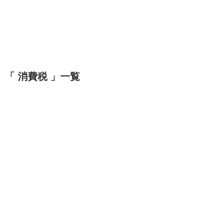
「 消費税 」一覧