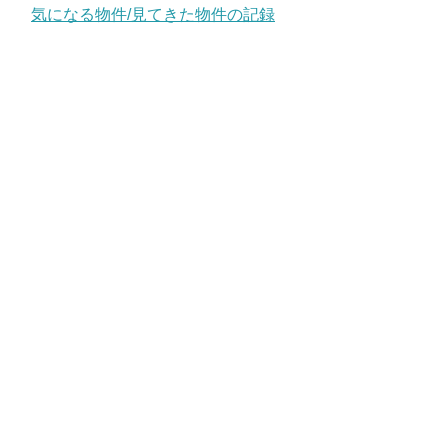
気になる物件/見てきた物件の記録