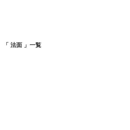
「 法面 」一覧