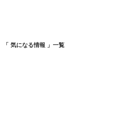
「 気になる情報 」一覧