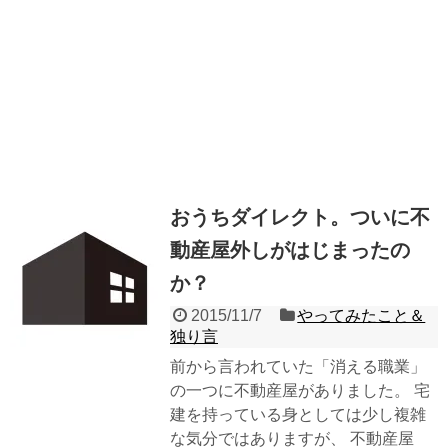
おうちダイレクト。ついに不
動産屋外しがはじまったの
か？
2015/11/7
やってみたこと＆
独り言
前から言われていた「消える職業」
の一つに不動産屋がありました。 宅
建を持っている身としては少し複雑
な気分ではありますが、 不動産屋