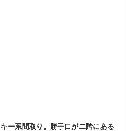
スキー系間取り。勝手口が二階にある