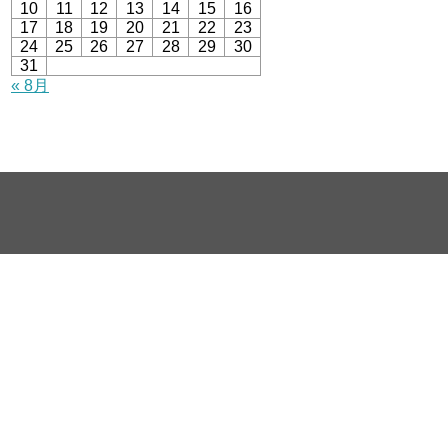
10
11
12
13
14
15
16
17
18
19
20
21
22
23
24
25
26
27
28
29
30
31
« 8月