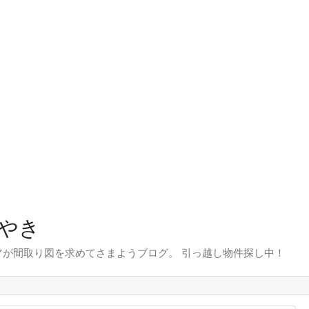
やき
が間取り図を求めてさまようブログ。 引っ越し物件探し中！