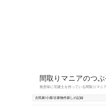
間取りマニアのつぶ
無意味に宅建士を持っている間取りマニア
古民家/小屋/古家物件探しの記録