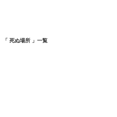
「 死ぬ場所 」一覧