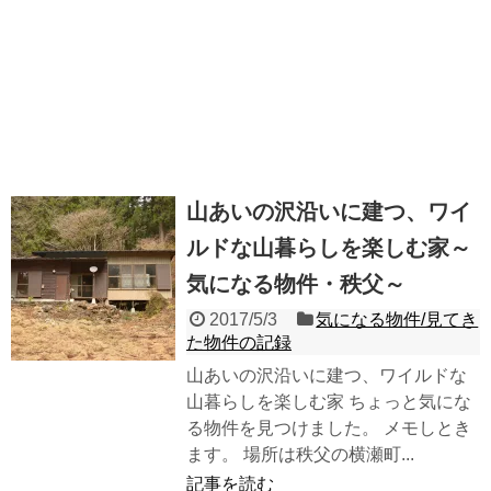
山あいの沢沿いに建つ、ワイ
ルドな山暮らしを楽しむ家～
気になる物件・秩父～
2017/5/3
気になる物件/見てき
た物件の記録
山あいの沢沿いに建つ、ワイルドな
山暮らしを楽しむ家 ちょっと気にな
る物件を見つけました。 メモしとき
ます。 場所は秩父の横瀬町...
記事を読む