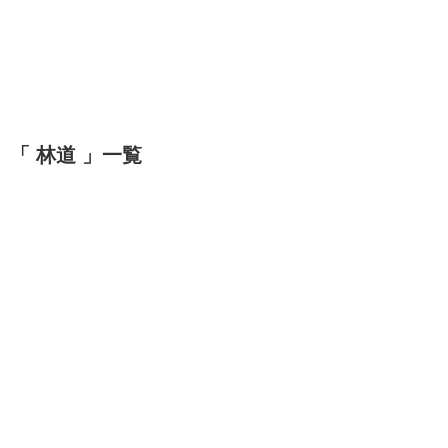
「 林道 」一覧