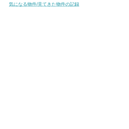
気になる物件/見てきた物件の記録