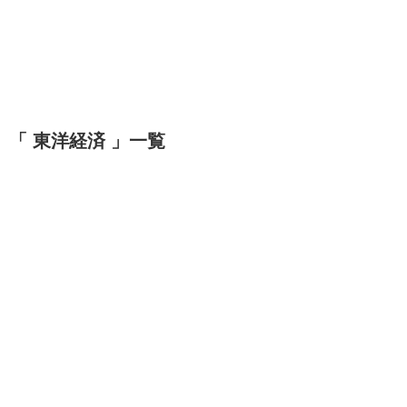
「 東洋経済 」一覧