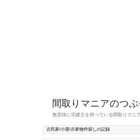
間取りマニアのつぶ
無意味に宅建士を持っている間取りマニア
古民家/小屋/古家物件探しの記録