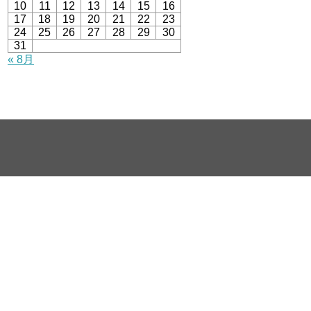
10
11
12
13
14
15
16
17
18
19
20
21
22
23
24
25
26
27
28
29
30
31
« 8月