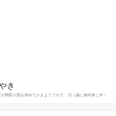
やき
が間取り図を求めてさまようブログ。 引っ越し物件探し中！