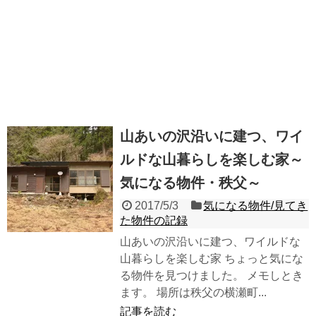
山あいの沢沿いに建つ、ワイ
ルドな山暮らしを楽しむ家～
気になる物件・秩父～
2017/5/3
気になる物件/見てき
た物件の記録
山あいの沢沿いに建つ、ワイルドな
山暮らしを楽しむ家 ちょっと気にな
る物件を見つけました。 メモしとき
ます。 場所は秩父の横瀬町...
記事を読む