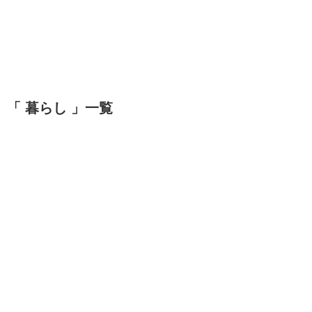
「 暮らし 」一覧