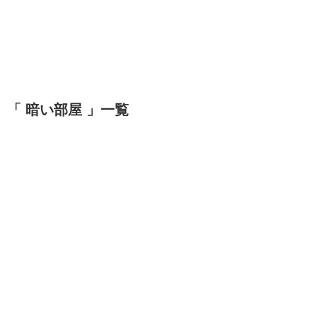
「 暗い部屋 」一覧