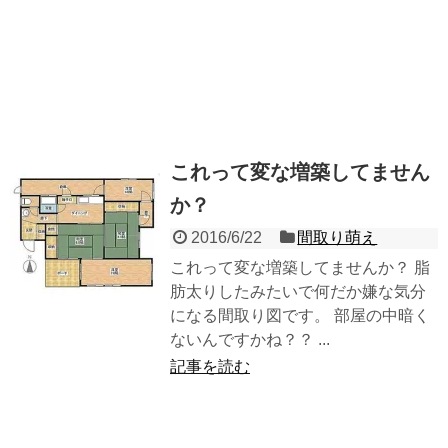
これって変な増築してません
か？
2016/6/22
間取り萌え
これって変な増築してませんか？ 脂
肪太りしたみたいで何だか嫌な気分
になる間取り図です。 部屋の中暗く
ないんですかね？？ ...
記事を読む