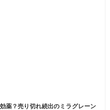
特効薬？売り切れ続出のミラグレーン