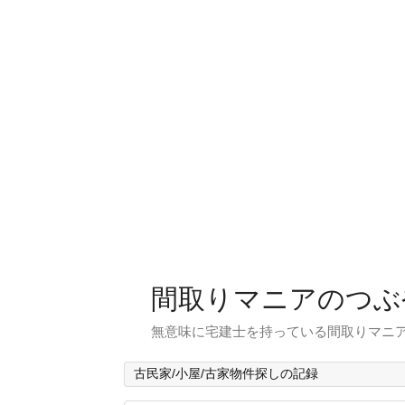
間取りマニアのつぶ
無意味に宅建士を持っている間取りマニア
古民家/小屋/古家物件探しの記録