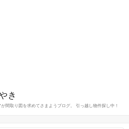
やき
が間取り図を求めてさまようブログ。 引っ越し物件探し中！