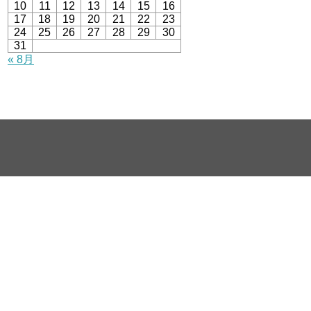
10
11
12
13
14
15
16
17
18
19
20
21
22
23
24
25
26
27
28
29
30
31
« 8月