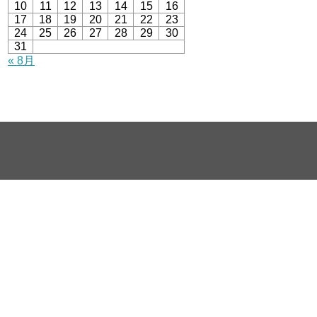
10
11
12
13
14
15
16
17
18
19
20
21
22
23
24
25
26
27
28
29
30
31
« 8月