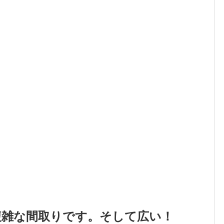
複雑な間取りです。そして広い！