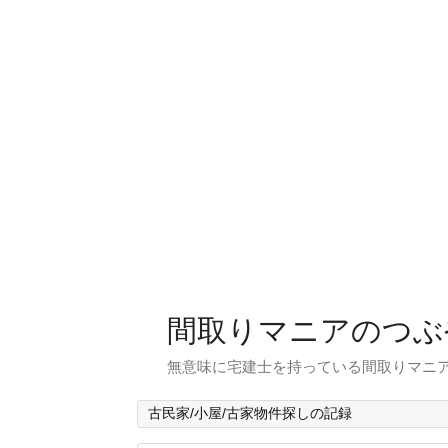
間取りマニアのつぶ
無意味に宅建士を持っている間取りマニア
古民家/小屋/古家物件探しの記録