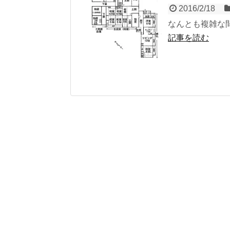
2016/2/18
なんとも複雑な
記事を読む