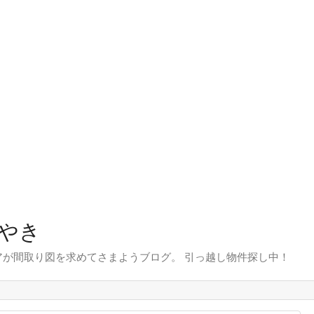
やき
が間取り図を求めてさまようブログ。 引っ越し物件探し中！