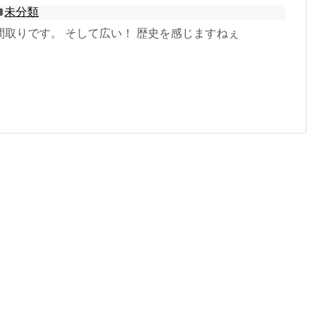
未分類
間取りです。 そして広い！ 歴史を感じますねぇ