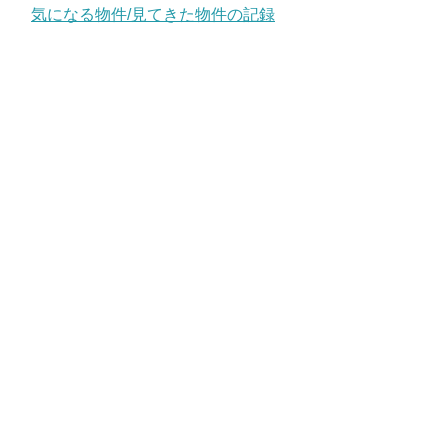
気になる物件/見てきた物件の記録