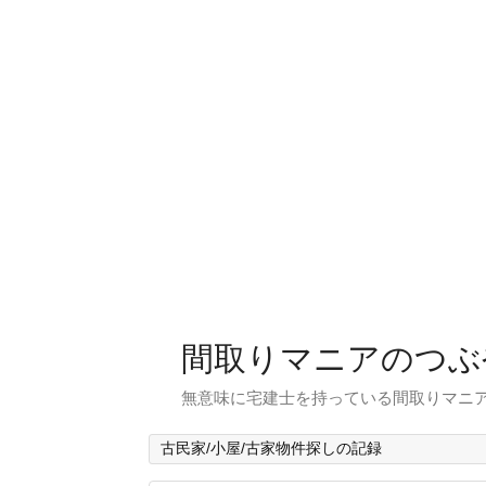
間取りマニアのつぶ
無意味に宅建士を持っている間取りマニア
古民家/小屋/古家物件探しの記録