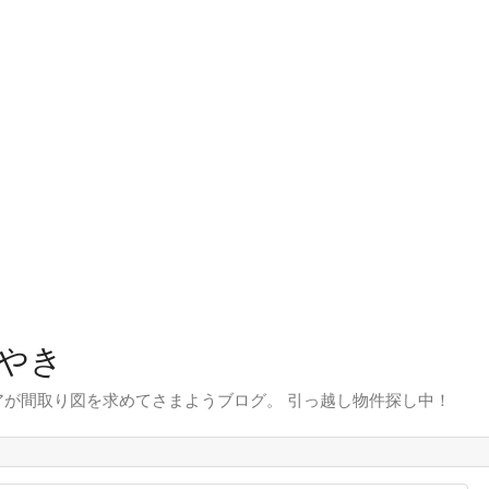
やき
が間取り図を求めてさまようブログ。 引っ越し物件探し中！