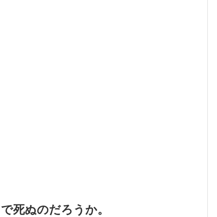
こで死ぬのだろうか。