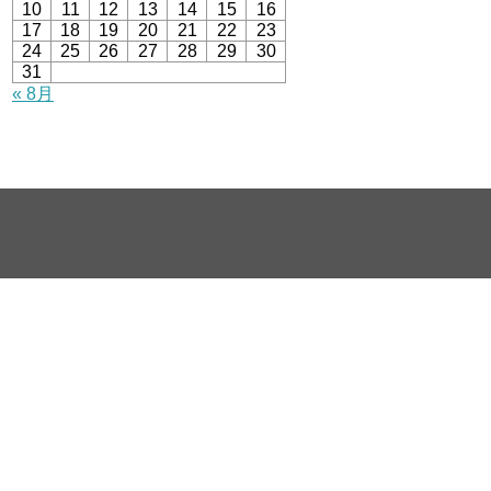
10
11
12
13
14
15
16
17
18
19
20
21
22
23
24
25
26
27
28
29
30
31
« 8月